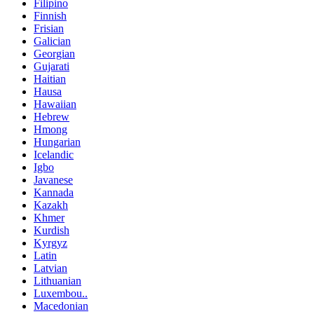
Filipino
Finnish
Frisian
Galician
Georgian
Gujarati
Haitian
Hausa
Hawaiian
Hebrew
Hmong
Hungarian
Icelandic
Igbo
Javanese
Kannada
Kazakh
Khmer
Kurdish
Kyrgyz
Latin
Latvian
Lithuanian
Luxembou..
Macedonian