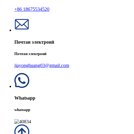
+86 18675534520
Почтаи электронӣ
Почтаи электронӣ
jiayonghuang03@gmail.com
Whatsapp
whatsapp