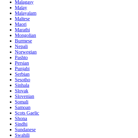
Malagasy
Malay
Malayalam
Maltese
Maori
Marathi
Mongolian
Burmese
Nepali
Norwegian
Pashto
Persian
Punjabi
Serbian
Sesotho
Sinhala
Slovak
Slovenian
Somali
Samoan
Scots Gaelic
Shona
Sindhi
Sundanese
Swahili